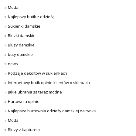
Moda
Najlepszy butik z odzieżą
Sukienki damskie
Bluzki damskie
Bluzy damskie
buty damskie
news
Rodzaje dekoltów w sukienkach
Internetowy butik opinie klientów o sklepach
jakie ubrania są teraz modne
Hurtownia opinie
Najlepsza hurtownia odzieży damskiej na rynku
Moda
Bluzy z kapturem