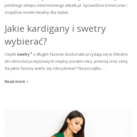
polskiego sklepu internetowego eButik.pl. Sprawdźcie koniecznie i
znajdźcie model idealny dla siebie.
Jakie kardigany i swetry
wybierać?
Ciepłe
swetry
o długim fasonie doskonale przydają się w chłodne
dni okresów przejściowych między porami roku, jesienią oraz zimą.
Na jakie fasony warto się zdecydować? Na początku …
Read more