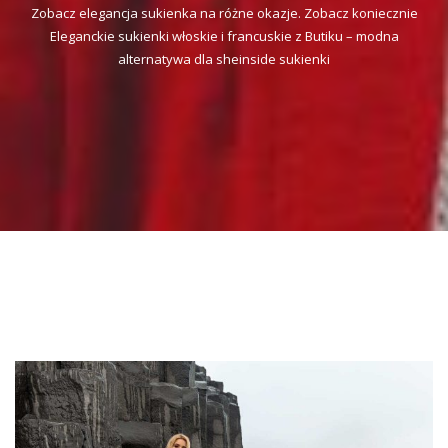
Zobacz elegancja sukienka na różne okazje. Zobacz koniecznie
Eleganckie sukienki włoskie i francuskie z Butiku – modna
alternatywa dla sheinside sukienki