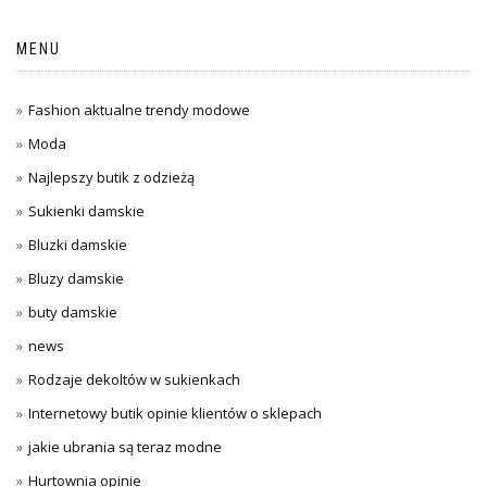
MENU
Fashion aktualne trendy modowe
Moda
Najlepszy butik z odzieżą
Sukienki damskie
Bluzki damskie
Bluzy damskie
buty damskie
news
Rodzaje dekoltów w sukienkach
Internetowy butik opinie klientów o sklepach
jakie ubrania są teraz modne
Hurtownia opinie