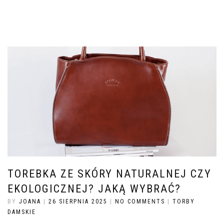
TOREBKA ZE SKÓRY NATURALNEJ CZY
EKOLOGICZNEJ? JAKĄ WYBRAĆ?
BY
JOANA
|
26 SIERPNIA 2025
|
NO COMMENTS
|
TORBY
DAMSKIE