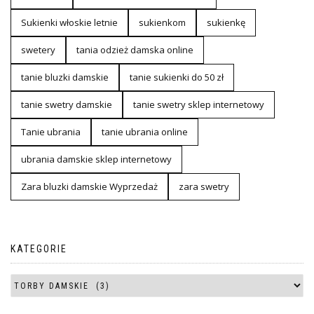
Sukienki włoskie letnie
sukienkom
sukienkę
swetery
tania odzież damska online
tanie bluzki damskie
tanie sukienki do 50 zł
tanie swetry damskie
tanie swetry sklep internetowy
Tanie ubrania
tanie ubrania online
ubrania damskie sklep internetowy
Zara bluzki damskie Wyprzedaż
zara swetry
KATEGORIE