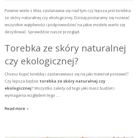
Pewnie wiele z Was zastanawia się nad tym czy lepsza jest torebka
ze skóry naturalnej czy ekologicznej. Dzisiaj postaramy się rozwiać
wszystkie wątpliwości i podpowiedzieć na jakie modele warto się
decydować. Sprawdźcie nasze przegląd.
Torebka ze skóry naturalnej
czy ekologicznej?
Chcesz kupić torebkę i zastanawiasz się na jaki materiał postawić?
Czy lepsza będzie
torebka ze skóry naturalnej czy
ekologicznej
? Wszystko zależy od tego jaki masz budżet i
wymagania względem tego …
Read more