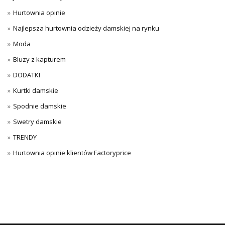
Hurtownia opinie
Najlepsza hurtownia odzieży damskiej na rynku
Moda
Bluzy z kapturem
DODATKI
Kurtki damskie
Spodnie damskie
Swetry damskie
TRENDY
Hurtownia opinie klientów Factoryprice