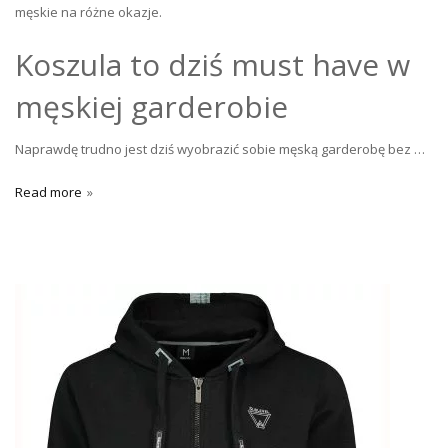
męskie na różne okazje.
Koszula to dziś must have w
męskiej garderobie
Naprawdę trudno jest dziś wyobrazić sobie męską garderobę bez …
Read more