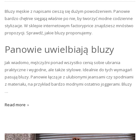
Bluzy męskie z napisami cieszą się dużym powodzeniem. Panowie
bardzo chętnie sięgają właśnie po nie, by tworzyć modne codzienne
stylizacje. W sklepie internetowym factoryprice znajdziesz mnóstwo
propozycji. Sprawdź, jakie bluzy proponujemy.
Panowie uwielbiają bluzy
Jak wiadomo, mężczyźni ponad wszystko cenią sobie ubrania
praktyczne i wygodne, ale także stylowe. Idealnie do tych wymagań
pasują bluzy. Panowie łączą je z ulubionymi jeansami czy spodniami
z materiału, na przykład bardzo modnymi ostatnio joggerami. Bluzy
…
Read more