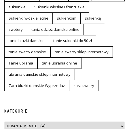
sukienkie
Sukienki włoskie i francuskie
Sukienki włoskie letnie
sukienkom
sukienkę
swetery
tania odzież damska online
tanie bluzki damskie
tanie sukienki do 50 zł
tanie swetry damskie
tanie swetry sklep internetowy
Tanie ubrania
tanie ubrania online
ubrania damskie sklep internetowy
Zara bluzki damskie Wyprzedaż
zara swetry
KATEGORIE