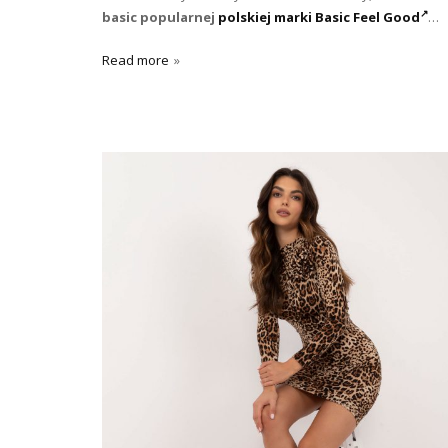
basic popularnej
polskiej marki Basic Feel Good
…
Read more