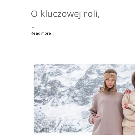
O kluczowej roli,
…
Read more