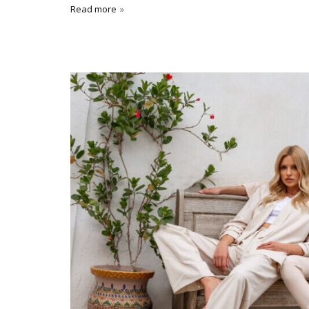
Read more