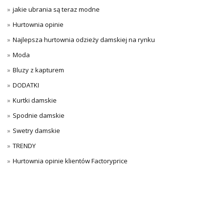
jakie ubrania są teraz modne
Hurtownia opinie
Najlepsza hurtownia odzieży damskiej na rynku
Moda
Bluzy z kapturem
DODATKI
Kurtki damskie
Spodnie damskie
Swetry damskie
TRENDY
Hurtownia opinie klientów Factoryprice