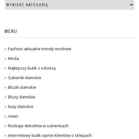
MENU
Fashion aktualne trendy modowe
Moda
Najlepszy butik z odzieżą
Sukienki damskie
Bluzki damskie
Bluzy damskie
buty damskie
news
Rodzaje dekoltów w sukienkach
Internetowy butik opinie klientów o sklepach