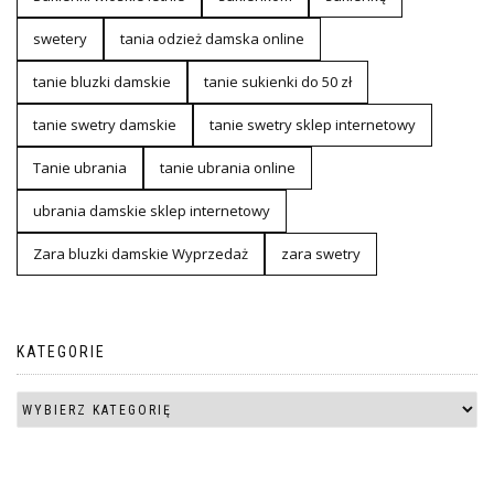
swetery
tania odzież damska online
tanie bluzki damskie
tanie sukienki do 50 zł
tanie swetry damskie
tanie swetry sklep internetowy
Tanie ubrania
tanie ubrania online
ubrania damskie sklep internetowy
Zara bluzki damskie Wyprzedaż
zara swetry
KATEGORIE