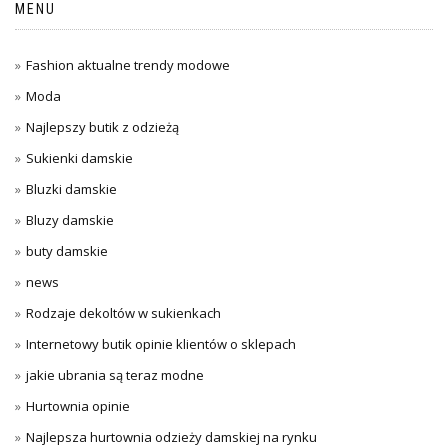
MENU
Fashion aktualne trendy modowe
Moda
Najlepszy butik z odzieżą
Sukienki damskie
Bluzki damskie
Bluzy damskie
buty damskie
news
Rodzaje dekoltów w sukienkach
Internetowy butik opinie klientów o sklepach
jakie ubrania są teraz modne
Hurtownia opinie
Najlepsza hurtownia odzieży damskiej na rynku