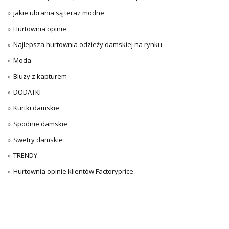
jakie ubrania są teraz modne
Hurtownia opinie
Najlepsza hurtownia odzieży damskiej na rynku
Moda
Bluzy z kapturem
DODATKI
Kurtki damskie
Spodnie damskie
Swetry damskie
TRENDY
Hurtownia opinie klientów Factoryprice