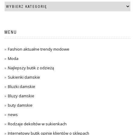
MENU
Fashion aktualne trendy modowe
Moda
Najlepszy butik z odzieżą
Sukienki damskie
Bluzki damskie
Bluzy damskie
buty damskie
news
Rodzaje dekoltów w sukienkach
Internetowy butik opinie klientów o sklepach