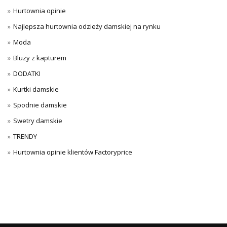
Hurtownia opinie
Najlepsza hurtownia odzieży damskiej na rynku
Moda
Bluzy z kapturem
DODATKI
Kurtki damskie
Spodnie damskie
Swetry damskie
TRENDY
Hurtownia opinie klientów Factoryprice