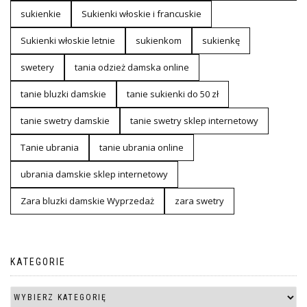
sukienkie
Sukienki włoskie i francuskie
Sukienki włoskie letnie
sukienkom
sukienkę
swetery
tania odzież damska online
tanie bluzki damskie
tanie sukienki do 50 zł
tanie swetry damskie
tanie swetry sklep internetowy
Tanie ubrania
tanie ubrania online
ubrania damskie sklep internetowy
Zara bluzki damskie Wyprzedaż
zara swetry
KATEGORIE