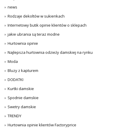
news
Rodzaje dekoltów w sukienkach
Internetowy butik opinie klientów o sklepach
jakie ubrania są teraz modne
Hurtownia opinie
Najlepsza hurtownia odzieży damskiej na rynku
Moda
Bluzy z kapturem
DODATKI
Kurtki damskie
Spodnie damskie
Swetry damskie
TRENDY
Hurtownia opinie klientów Factoryprice