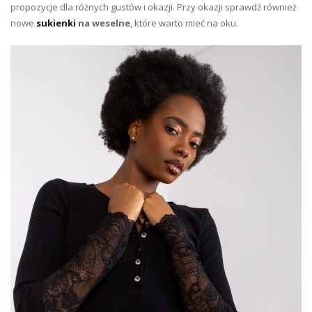
propozycje dla różnych gustów i okazji. Przy okazji sprawdź również
nowe
sukienki
na weselne
, które warto mieć na oku.