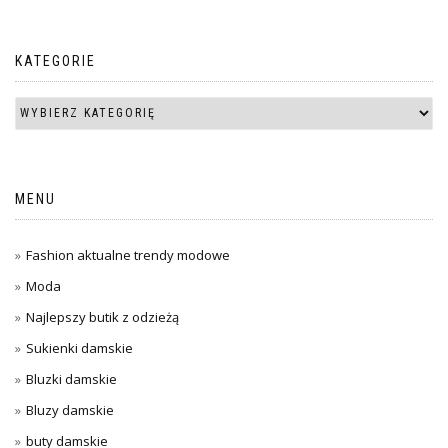
KATEGORIE
MENU
Fashion aktualne trendy modowe
Moda
Najlepszy butik z odzieżą
Sukienki damskie
Bluzki damskie
Bluzy damskie
buty damskie