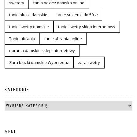
swetery
tania odzież damska online
tanie bluzki damskie
tanie sukienki do 50 zł
tanie swetry damskie
tanie swetry sklep internetowy
Tanie ubrania
tanie ubrania online
ubrania damskie sklep internetowy
Zara bluzki damskie Wyprzedaż
zara swetry
KATEGORIE
MENU