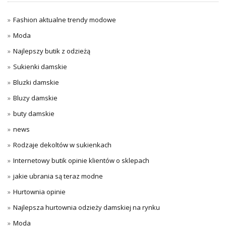
Fashion aktualne trendy modowe
Moda
Najlepszy butik z odzieżą
Sukienki damskie
Bluzki damskie
Bluzy damskie
buty damskie
news
Rodzaje dekoltów w sukienkach
Internetowy butik opinie klientów o sklepach
jakie ubrania są teraz modne
Hurtownia opinie
Najlepsza hurtownia odzieży damskiej na rynku
Moda