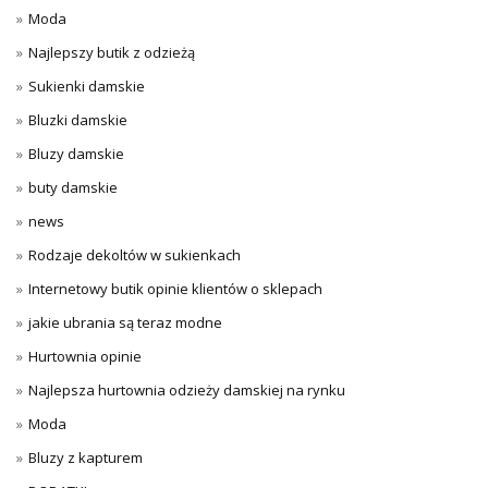
Moda
Najlepszy butik z odzieżą
Sukienki damskie
Bluzki damskie
Bluzy damskie
buty damskie
news
Rodzaje dekoltów w sukienkach
Internetowy butik opinie klientów o sklepach
jakie ubrania są teraz modne
Hurtownia opinie
Najlepsza hurtownia odzieży damskiej na rynku
Moda
Bluzy z kapturem