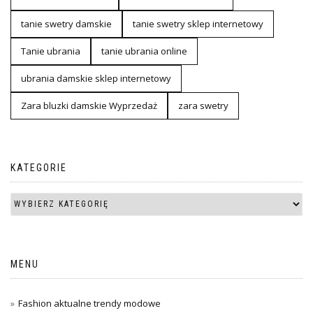
tanie swetry damskie
tanie swetry sklep internetowy
Tanie ubrania
tanie ubrania online
ubrania damskie sklep internetowy
Zara bluzki damskie Wyprzedaż
zara swetry
KATEGORIE
MENU
Fashion aktualne trendy modowe