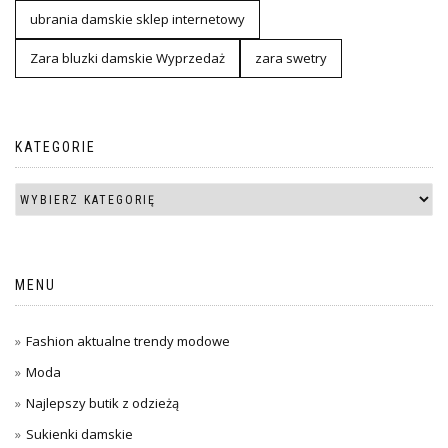
ubrania damskie sklep internetowy
Zara bluzki damskie Wyprzedaż
zara swetry
KATEGORIE
MENU
Fashion aktualne trendy modowe
Moda
Najlepszy butik z odzieżą
Sukienki damskie