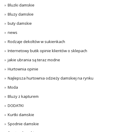
Bluzki damskie
Bluzy damskie
buty damskie
news
Rodzaje dekoltów w sukienkach
Internetowy butik opinie klientów o sklepach
jakie ubrania są teraz modne
Hurtownia opinie
Najlepsza hurtownia odzieży damskiej na rynku
Moda
Bluzy z kapturem
DODATKI
Kurtki damskie
Spodnie damskie