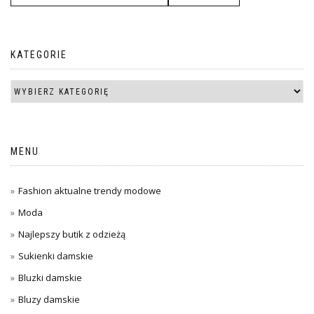
KATEGORIE
MENU
Fashion aktualne trendy modowe
Moda
Najlepszy butik z odzieżą
Sukienki damskie
Bluzki damskie
Bluzy damskie