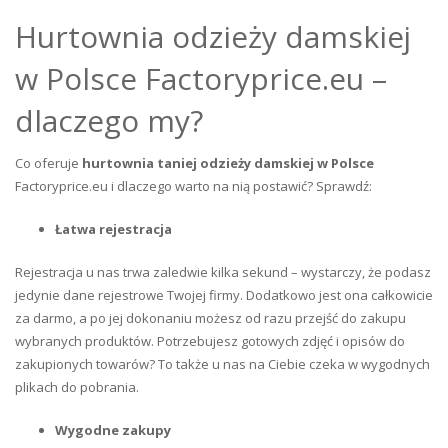
Hurtownia odzieży damskiej
w Polsce Factoryprice.eu –
dlaczego my?
Co oferuje
hurtownia taniej odzieży damskiej w Polsce
Factoryprice.eu i dlaczego warto na nią postawić? Sprawdź:
Łatwa rejestracja
Rejestracja u nas trwa zaledwie kilka sekund – wystarczy, że podasz
jedynie dane rejestrowe Twojej firmy. Dodatkowo jest ona całkowicie
za darmo, a po jej dokonaniu możesz od razu przejść do zakupu
wybranych produktów. Potrzebujesz gotowych zdjęć i opisów do
zakupionych towarów? To także u nas na Ciebie czeka w wygodnych
plikach do pobrania.
Wygodne zakupy