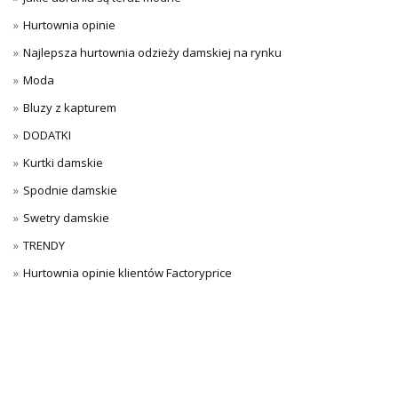
Hurtownia opinie
Najlepsza hurtownia odzieży damskiej na rynku
Moda
Bluzy z kapturem
DODATKI
Kurtki damskie
Spodnie damskie
Swetry damskie
TRENDY
Hurtownia opinie klientów Factoryprice