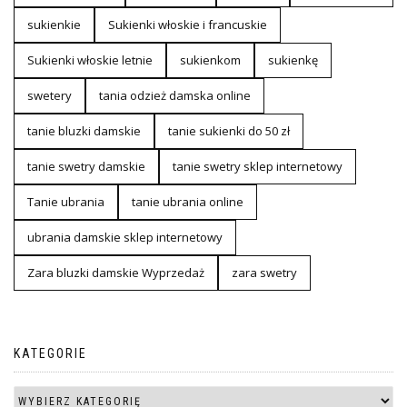
sukienkie
Sukienki włoskie i francuskie
Sukienki włoskie letnie
sukienkom
sukienkę
swetery
tania odzież damska online
tanie bluzki damskie
tanie sukienki do 50 zł
tanie swetry damskie
tanie swetry sklep internetowy
Tanie ubrania
tanie ubrania online
ubrania damskie sklep internetowy
Zara bluzki damskie Wyprzedaż
zara swetry
KATEGORIE