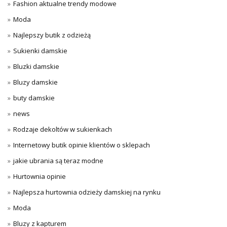
Fashion aktualne trendy modowe
Moda
Najlepszy butik z odzieżą
Sukienki damskie
Bluzki damskie
Bluzy damskie
buty damskie
news
Rodzaje dekoltów w sukienkach
Internetowy butik opinie klientów o sklepach
jakie ubrania są teraz modne
Hurtownia opinie
Najlepsza hurtownia odzieży damskiej na rynku
Moda
Bluzy z kapturem