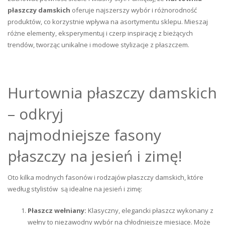
płaszczy damskich
oferuje najszerszy wybór i różnorodność
produktów, co korzystnie wpływa na asortymentu sklepu. Mieszaj
różne elementy, eksperymentuj i czerp inspirację z bieżących
trendów, tworząc unikalne i modowe stylizacje z płaszczem.
Hurtownia płaszczy damskich
– odkryj
najmodniejsze fasony
płaszczy na jesień i zimę!
Oto kilka modnych fasonów i rodzajów płaszczy damskich, które
według stylistów są idealne na jesień i zimę:
Płaszcz wełniany:
Klasyczny, elegancki płaszcz wykonany z
wełny to niezawodny wybór na chłodniejsze miesiące. Może