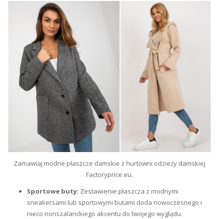
Zamawiaj modne płaszcze damskie z hurtowni odzieży damskiej
Factoryprice.eu.
Sportowe buty:
Zestawienie płaszcza z modnymi
sneakersami lub sportowymi butami doda nowoczesnego i
nieco nonszalanckiego akcentu do twojego wyglądu.