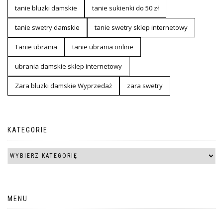
tanie bluzki damskie
tanie sukienki do 50 zł
tanie swetry damskie
tanie swetry sklep internetowy
Tanie ubrania
tanie ubrania online
ubrania damskie sklep internetowy
Zara bluzki damskie Wyprzedaż
zara swetry
KATEGORIE
MENU