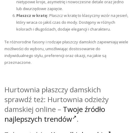
nietypowe kroje, asymetrię i nowoczesne detale oraz jedno
lub dwurzędowe zapięcie.
Płaszcz w kratę:
Płaszcz w kratę to klasyczny wzór na jesień,
który wraca co jakiś czas do mody. Dostępny w różnych
kolorach i długościach, dodaje elegancji i charakteru.
Te różnorodne fasony i rodzaje płaszczy damskich zapewniają wiele
możliwości do wyboru, umożliwiając dostosowanie do
indywidualnego stylu, preferencji oraz okazji, na jakie są
przeznaczone.
Hurtownia płaszczy damskich
sprawdź też: Hurtownia odzieży
damskiej online –
Twoje źródło
najlepszych trendów
.