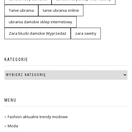
Tanie ubrania
tanie ubrania online
ubrania damskie sklep internetowy
Zara bluzki damskie Wyprzedaż
zara swetry
KATEGORIE
MENU
Fashion aktualne trendy modowe
Moda