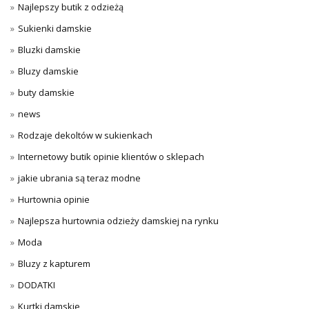
Najlepszy butik z odzieżą
Sukienki damskie
Bluzki damskie
Bluzy damskie
buty damskie
news
Rodzaje dekoltów w sukienkach
Internetowy butik opinie klientów o sklepach
jakie ubrania są teraz modne
Hurtownia opinie
Najlepsza hurtownia odzieży damskiej na rynku
Moda
Bluzy z kapturem
DODATKI
Kurtki damskie