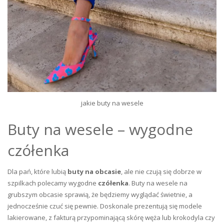
jakie buty na wesele
Buty na wesele – wygodne
czółenka
Dla pań, które lubią
buty na obcasie
, ale nie czują się dobrze w
szpilkach polecamy wygodne
czółenka
. Buty na wesele na
grubszym obcasie sprawią, że będziemy wyglądać świetnie, a
jednocześnie czuć się pewnie. Doskonale prezentują się modele
lakierowane, z fakturą przypominającą skórę węża lub krokodyla czy