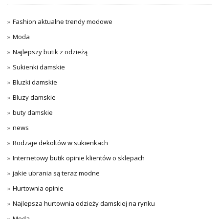
Fashion aktualne trendy modowe
Moda
Najlepszy butik z odzieżą
Sukienki damskie
Bluzki damskie
Bluzy damskie
buty damskie
news
Rodzaje dekoltów w sukienkach
Internetowy butik opinie klientów o sklepach
jakie ubrania są teraz modne
Hurtownia opinie
Najlepsza hurtownia odzieży damskiej na rynku
Moda