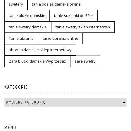
swetery
tania odzież damska online
tanie bluzki damskie
tanie sukienki do 50 zł
tanie swetry damskie
tanie swetry sklep internetowy
Tanie ubrania
tanie ubrania online
ubrania damskie sklep internetowy
Zara bluzki damskie Wyprzedaż
zara swetry
KATEGORIE
MENU