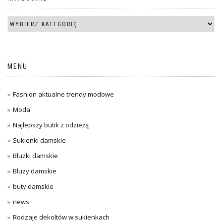
MENU
Fashion aktualne trendy modowe
Moda
Najlepszy butik z odzieżą
Sukienki damskie
Bluzki damskie
Bluzy damskie
buty damskie
news
Rodzaje dekoltów w sukienkach