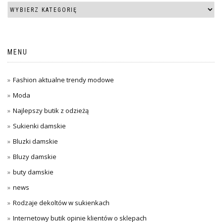
MENU
Fashion aktualne trendy modowe
Moda
Najlepszy butik z odzieżą
Sukienki damskie
Bluzki damskie
Bluzy damskie
buty damskie
news
Rodzaje dekoltów w sukienkach
Internetowy butik opinie klientów o sklepach