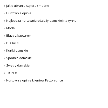
jakie ubrania są teraz modne
Hurtownia opinie
Najlepsza hurtownia odzieży damskiej na rynku
Moda
Bluzy z kapturem
DODATKI
Kurtki damskie
Spodnie damskie
Swetry damskie
TRENDY
Hurtownia opinie klientów Factoryprice