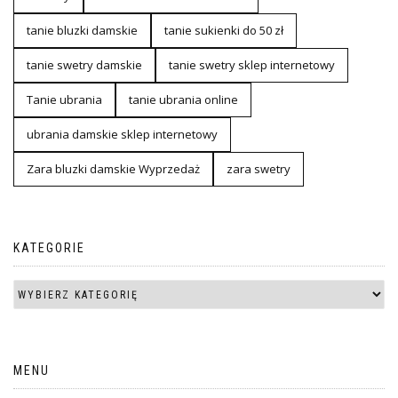
tanie bluzki damskie
tanie sukienki do 50 zł
tanie swetry damskie
tanie swetry sklep internetowy
Tanie ubrania
tanie ubrania online
ubrania damskie sklep internetowy
Zara bluzki damskie Wyprzedaż
zara swetry
KATEGORIE
MENU