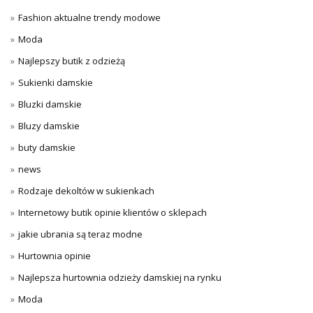
Fashion aktualne trendy modowe
Moda
Najlepszy butik z odzieżą
Sukienki damskie
Bluzki damskie
Bluzy damskie
buty damskie
news
Rodzaje dekoltów w sukienkach
Internetowy butik opinie klientów o sklepach
jakie ubrania są teraz modne
Hurtownia opinie
Najlepsza hurtownia odzieży damskiej na rynku
Moda