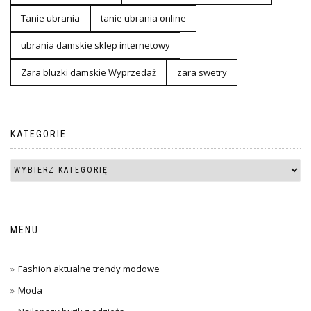
Tanie ubrania
tanie ubrania online
ubrania damskie sklep internetowy
Zara bluzki damskie Wyprzedaż
zara swetry
KATEGORIE
MENU
Fashion aktualne trendy modowe
Moda