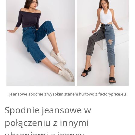
Jeansowe spodnie z wysokim stanem hurtowo z factoryprice.eu
Spodnie jeansowe w
połączeniu z innymi