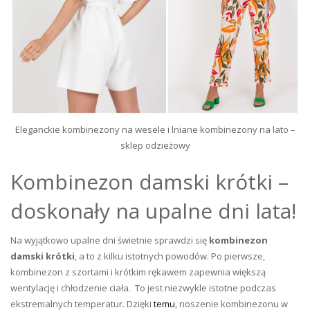
Eleganckie kombinezony na wesele i lniane kombinezony na lato –
sklep odzieżowy
Kombinezon damski krótki –
doskonały na upalne dni lata!
Na wyjątkowo upalne dni świetnie sprawdzi się
kombinezon
damski krótki
, a to z kilku istotnych powodów. Po pierwsze,
kombinezon z szortami i krótkim rękawem zapewnia większą
wentylację i chłodzenie ciała. To jest niezwykle istotne podczas
ekstremalnych temperatur. Dzięki
temu
, noszenie kombinezonu w