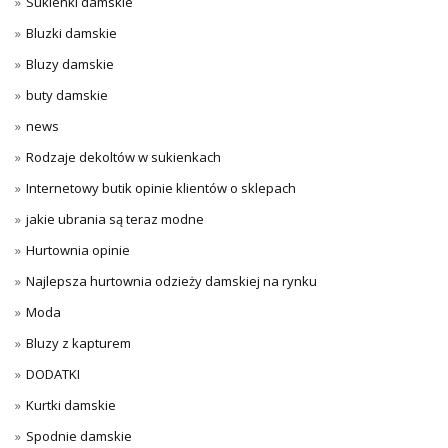
Sukienki damskie
Bluzki damskie
Bluzy damskie
buty damskie
news
Rodzaje dekoltów w sukienkach
Internetowy butik opinie klientów o sklepach
jakie ubrania są teraz modne
Hurtownia opinie
Najlepsza hurtownia odzieży damskiej na rynku
Moda
Bluzy z kapturem
DODATKI
Kurtki damskie
Spodnie damskie