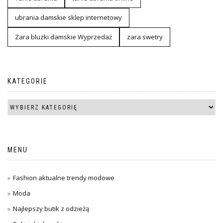
ubrania damskie sklep internetowy
Zara bluzki damskie Wyprzedaż
zara swetry
KATEGORIE
MENU
Fashion aktualne trendy modowe
Moda
Najlepszy butik z odzieżą