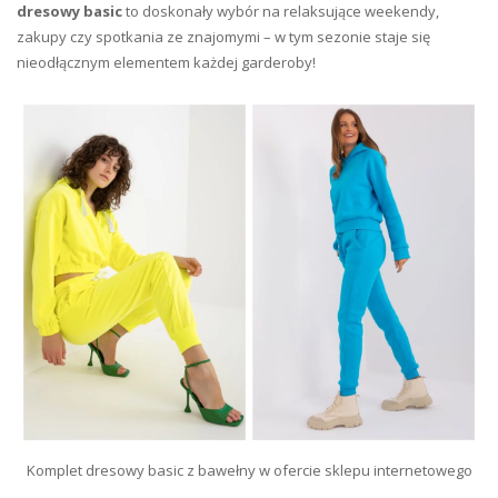
dresowy basic
to doskonały wybór na relaksujące weekendy,
zakupy czy spotkania ze znajomymi – w tym sezonie staje się
nieodłącznym elementem każdej garderoby!
Komplet dresowy basic z bawełny w ofercie sklepu internetowego