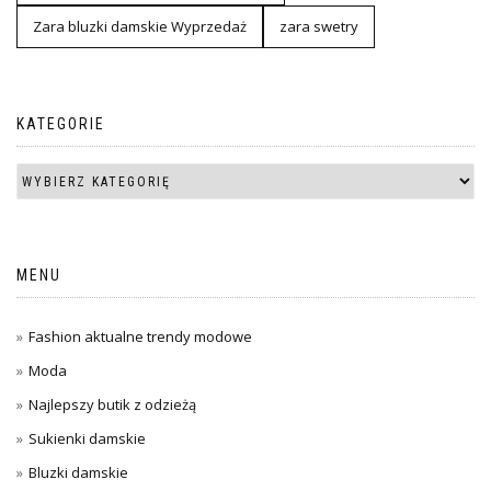
Zara bluzki damskie Wyprzedaż
zara swetry
KATEGORIE
MENU
Fashion aktualne trendy modowe
Moda
Najlepszy butik z odzieżą
Sukienki damskie
Bluzki damskie