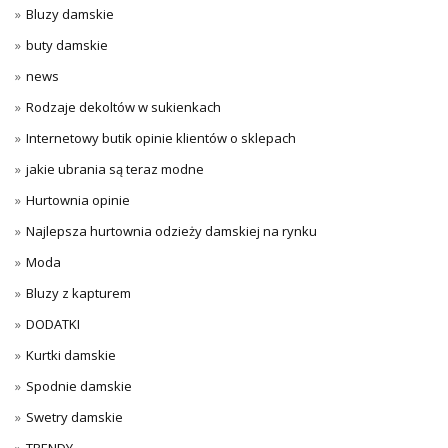
Bluzy damskie
buty damskie
news
Rodzaje dekoltów w sukienkach
Internetowy butik opinie klientów o sklepach
jakie ubrania są teraz modne
Hurtownia opinie
Najlepsza hurtownia odzieży damskiej na rynku
Moda
Bluzy z kapturem
DODATKI
Kurtki damskie
Spodnie damskie
Swetry damskie