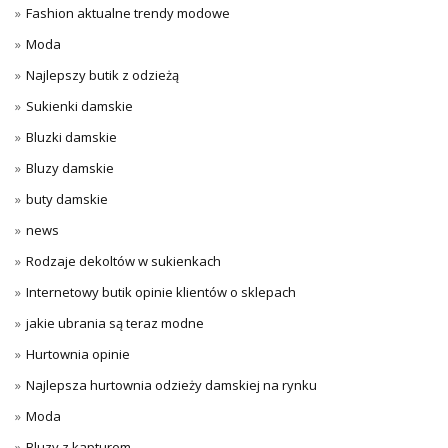
Fashion aktualne trendy modowe
Moda
Najlepszy butik z odzieżą
Sukienki damskie
Bluzki damskie
Bluzy damskie
buty damskie
news
Rodzaje dekoltów w sukienkach
Internetowy butik opinie klientów o sklepach
jakie ubrania są teraz modne
Hurtownia opinie
Najlepsza hurtownia odzieży damskiej na rynku
Moda
Bluzy z kapturem