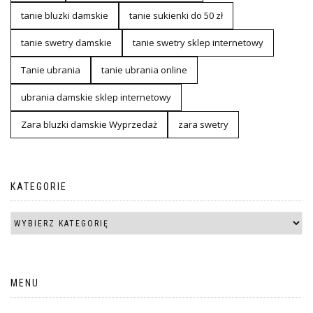
tanie bluzki damskie
tanie sukienki do 50 zł
tanie swetry damskie
tanie swetry sklep internetowy
Tanie ubrania
tanie ubrania online
ubrania damskie sklep internetowy
Zara bluzki damskie Wyprzedaż
zara swetry
KATEGORIE
MENU