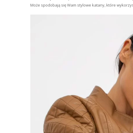
Może spodobają się Wam stylowe katany, które wykorzysta