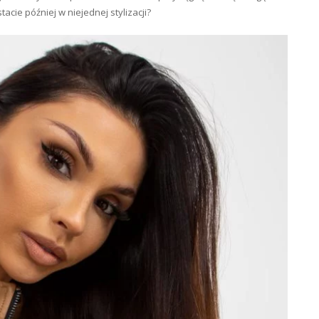
cie później w niejednej stylizacji?