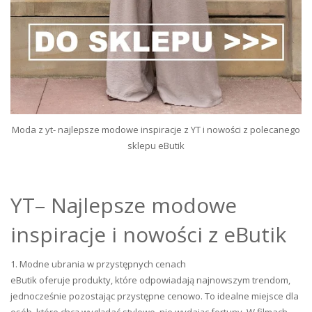
Moda z yt- najlepsze modowe inspiracje z YT i nowości z polecanego
sklepu eButik
YT– Najlepsze modowe
inspiracje i nowości z eButik
1. Modne ubrania w przystępnych cenach
eButik oferuje produkty, które odpowiadają najnowszym trendom,
jednocześnie pozostając przystępne cenowo. To idealne miejsce dla