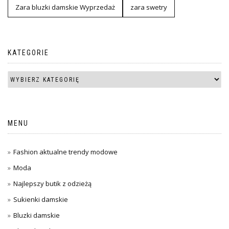
Zara bluzki damskie Wyprzedaż
zara swetry
KATEGORIE
MENU
Fashion aktualne trendy modowe
Moda
Najlepszy butik z odzieżą
Sukienki damskie
Bluzki damskie