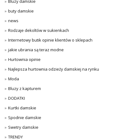
Bluzy damskie
buty damskie
news
Rodzaje dekoltów w sukienkach
Internetowy butik opinie klientów o sklepach
jakie ubrania są teraz modne
Hurtownia opinie
Najlepsza hurtownia odzieży damskiej na rynku
Moda
Bluzy z kapturem
DODATKI
Kurtki damskie
Spodnie damskie
Swetry damskie
TRENDY