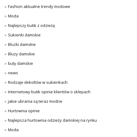
Fashion aktualne trendy modowe
Moda
Najlepszy butik z odzieżą
Sukienki damskie
Bluzki damskie
Bluzy damskie
buty damskie
news
Rodzaje dekoltów w sukienkach
Internetowy butik opinie klientów o sklepach
jakie ubrania są teraz modne
Hurtownia opinie
Najlepsza hurtownia odzieży damskiej na rynku
Moda