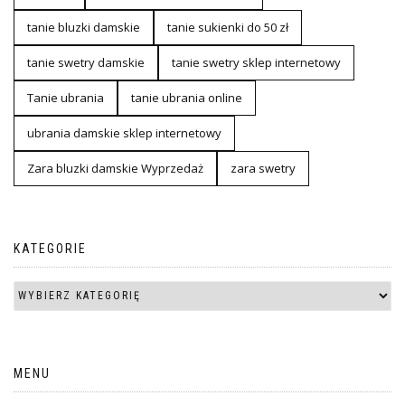
tanie bluzki damskie
tanie sukienki do 50 zł
tanie swetry damskie
tanie swetry sklep internetowy
Tanie ubrania
tanie ubrania online
ubrania damskie sklep internetowy
Zara bluzki damskie Wyprzedaż
zara swetry
KATEGORIE
MENU