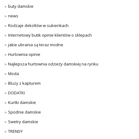
buty damskie
news
Rodzaje dekoltów w sukienkach
Internetowy butik opinie klientów o sklepach
jakie ubrania są teraz modne
Hurtownia opinie
Najlepsza hurtownia odzieży damskiej na rynku
Moda
Bluzy z kapturem
DODATKI
Kurtki damskie
Spodnie damskie
Swetry damskie
TRENDY