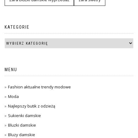
KATEGORIE
MENU
Fashion aktualne trendy modowe
Moda
Najlepszy butik z odzieżą
Sukienki damskie
Bluzki damskie
Bluzy damskie