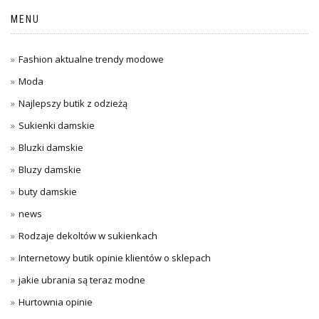
MENU
Fashion aktualne trendy modowe
Moda
Najlepszy butik z odzieżą
Sukienki damskie
Bluzki damskie
Bluzy damskie
buty damskie
news
Rodzaje dekoltów w sukienkach
Internetowy butik opinie klientów o sklepach
jakie ubrania są teraz modne
Hurtownia opinie