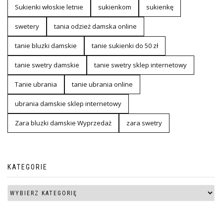
Sukienki włoskie letnie
sukienkom
sukienkę
swetery
tania odzież damska online
tanie bluzki damskie
tanie sukienki do 50 zł
tanie swetry damskie
tanie swetry sklep internetowy
Tanie ubrania
tanie ubrania online
ubrania damskie sklep internetowy
Zara bluzki damskie Wyprzedaż
zara swetry
KATEGORIE