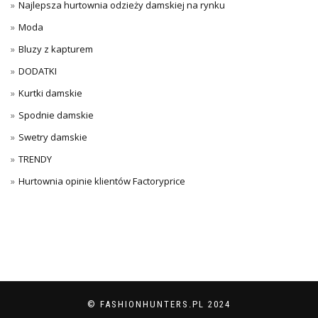
Najlepsza hurtownia odzieży damskiej na rynku
Moda
Bluzy z kapturem
DODATKI
Kurtki damskie
Spodnie damskie
Swetry damskie
TRENDY
Hurtownia opinie klientów Factoryprice
© FASHIONHUNTERS.PL 2024