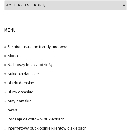
MENU
Fashion aktualne trendy modowe
Moda
Najlepszy butik z odzieżą
Sukienki damskie
Bluzki damskie
Bluzy damskie
buty damskie
news
Rodzaje dekoltów w sukienkach
Internetowy butik opinie klientów o sklepach