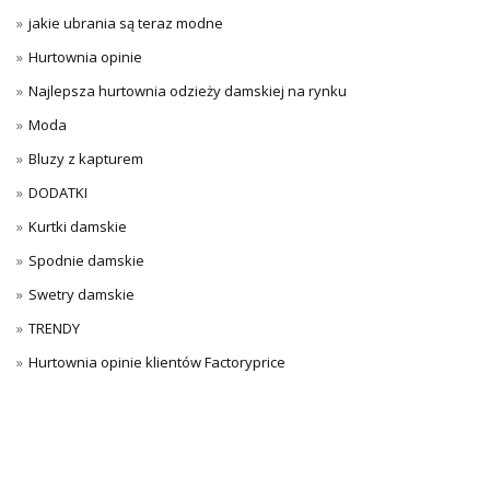
jakie ubrania są teraz modne
Hurtownia opinie
Najlepsza hurtownia odzieży damskiej na rynku
Moda
Bluzy z kapturem
DODATKI
Kurtki damskie
Spodnie damskie
Swetry damskie
TRENDY
Hurtownia opinie klientów Factoryprice