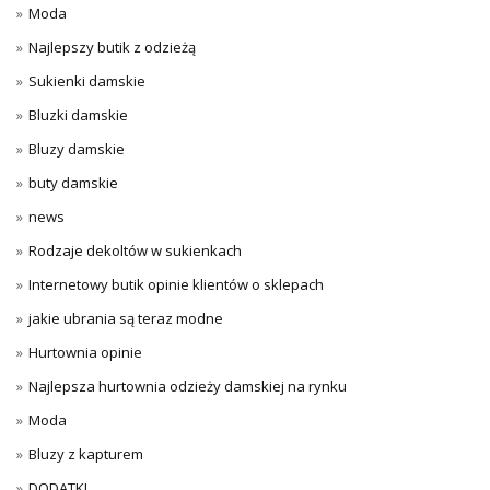
Moda
Najlepszy butik z odzieżą
Sukienki damskie
Bluzki damskie
Bluzy damskie
buty damskie
news
Rodzaje dekoltów w sukienkach
Internetowy butik opinie klientów o sklepach
jakie ubrania są teraz modne
Hurtownia opinie
Najlepsza hurtownia odzieży damskiej na rynku
Moda
Bluzy z kapturem
DODATKI