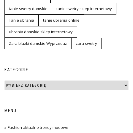
tanie swetry damskie
tanie swetry sklep internetowy
Tanie ubrania
tanie ubrania online
ubrania damskie sklep internetowy
Zara bluzki damskie Wyprzedaż
zara swetry
KATEGORIE
MENU
Fashion aktualne trendy modowe