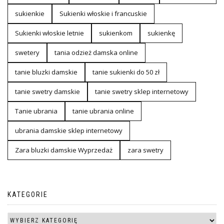
sukienkie
Sukienki włoskie i francuskie
Sukienki włoskie letnie
sukienkom
sukienkę
swetery
tania odzież damska online
tanie bluzki damskie
tanie sukienki do 50 zł
tanie swetry damskie
tanie swetry sklep internetowy
Tanie ubrania
tanie ubrania online
ubrania damskie sklep internetowy
Zara bluzki damskie Wyprzedaż
zara swetry
KATEGORIE