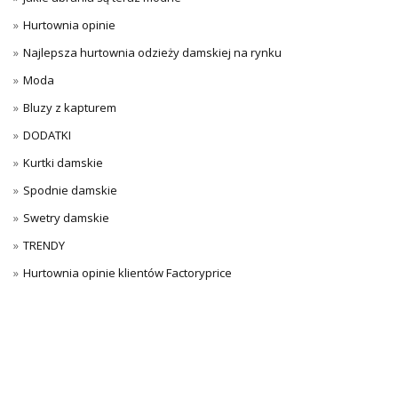
Hurtownia opinie
Najlepsza hurtownia odzieży damskiej na rynku
Moda
Bluzy z kapturem
DODATKI
Kurtki damskie
Spodnie damskie
Swetry damskie
TRENDY
Hurtownia opinie klientów Factoryprice