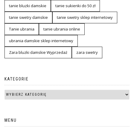
tanie bluzki damskie
tanie sukienki do 50 zł
tanie swetry damskie
tanie swetry sklep internetowy
Tanie ubrania
tanie ubrania online
ubrania damskie sklep internetowy
Zara bluzki damskie Wyprzedaż
zara swetry
KATEGORIE
MENU