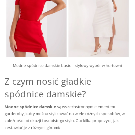
Modne spódnice damskie basic – stylowy wybór w hurtowni
Z czym nosić gładkie
spódnice damskie?
Modne spódnice damskie
są wszechstronnym elementem
garderoby, który można stylizować na wiele różnych sposobów, w
zależności od okazji i osobistego stylu. Oto kilka propozycji, jak
zestawiać je z różnymi górami: