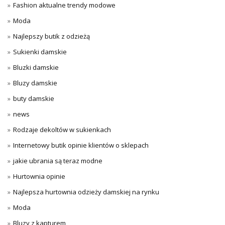
Fashion aktualne trendy modowe
Moda
Najlepszy butik z odzieżą
Sukienki damskie
Bluzki damskie
Bluzy damskie
buty damskie
news
Rodzaje dekoltów w sukienkach
Internetowy butik opinie klientów o sklepach
jakie ubrania są teraz modne
Hurtownia opinie
Najlepsza hurtownia odzieży damskiej na rynku
Moda
Bluzy z kapturem