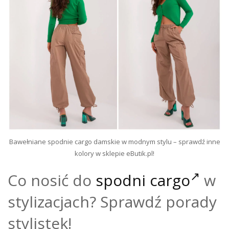
Bawełniane spodnie cargo damskie w modnym stylu – sprawdź inne
kolory w sklepie eButik.pl!
Co nosić do
spodni cargo
w
stylizacjach? Sprawdź porady
stylistek!