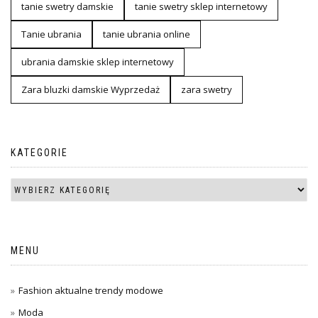
tanie swetry damskie
tanie swetry sklep internetowy
Tanie ubrania
tanie ubrania online
ubrania damskie sklep internetowy
Zara bluzki damskie Wyprzedaż
zara swetry
KATEGORIE
MENU
Fashion aktualne trendy modowe
Moda