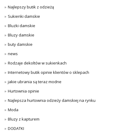
Najlepszy butik z odzieżą
Sukienki damskie
Bluzki damskie
Bluzy damskie
buty damskie
news
Rodzaje dekoltów w sukienkach
Internetowy butik opinie klientów o sklepach
jakie ubrania są teraz modne
Hurtownia opinie
Najlepsza hurtownia odzieży damskiej na rynku
Moda
Bluzy z kapturem
DODATKI