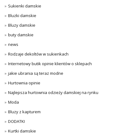
Sukienki damskie
Bluzki damskie
Bluzy damskie
buty damskie
news
Rodzaje dekoltów w sukienkach
Internetowy butik opinie klientów o sklepach
jakie ubrania są teraz modne
Hurtownia opinie
Najlepsza hurtownia odzieży damskiej na rynku
Moda
Bluzy z kapturem
DODATKI
Kurtki damskie