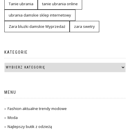
Tanie ubrania
tanie ubrania online
ubrania damskie sklep internetowy
Zara bluzki damskie Wyprzedaż
zara swetry
KATEGORIE
MENU
Fashion aktualne trendy modowe
Moda
Najlepszy butik z odzieżą