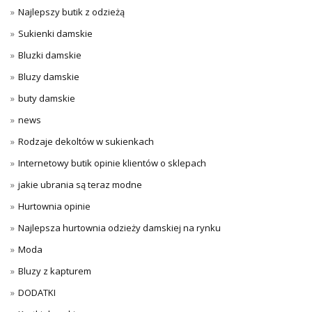
Najlepszy butik z odzieżą
Sukienki damskie
Bluzki damskie
Bluzy damskie
buty damskie
news
Rodzaje dekoltów w sukienkach
Internetowy butik opinie klientów o sklepach
jakie ubrania są teraz modne
Hurtownia opinie
Najlepsza hurtownia odzieży damskiej na rynku
Moda
Bluzy z kapturem
DODATKI