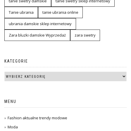
tanie swetry damskie
tanie swetry sklep internetowy
Tanie ubrania
tanie ubrania online
ubrania damskie sklep internetowy
Zara bluzki damskie Wyprzedaż
zara swetry
KATEGORIE
MENU
Fashion aktualne trendy modowe
Moda