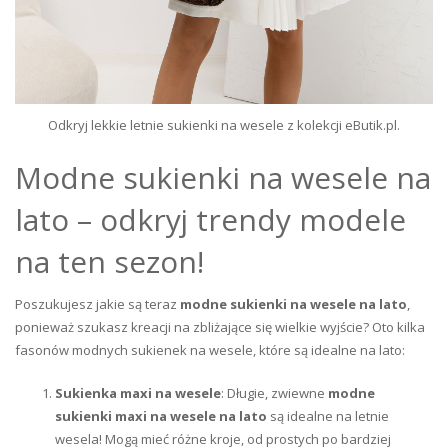
Odkryj lekkie letnie sukienki na wesele z kolekcji eButik.pl.
Modne sukienki na wesele na
lato – odkryj trendy modele
na ten sezon!
Poszukujesz jakie są teraz
modne sukienki na wesele na lato
,
ponieważ szukasz kreacji na zbliżające się wielkie wyjście? Oto kilka
fasonów modnych sukienek na wesele, które są idealne na lato:
Sukienka maxi na wesele
: Długie, zwiewne
modne
sukienki maxi na wesele na lato
są idealne na letnie
wesela! Mogą mieć różne kroje, od prostych po bardziej