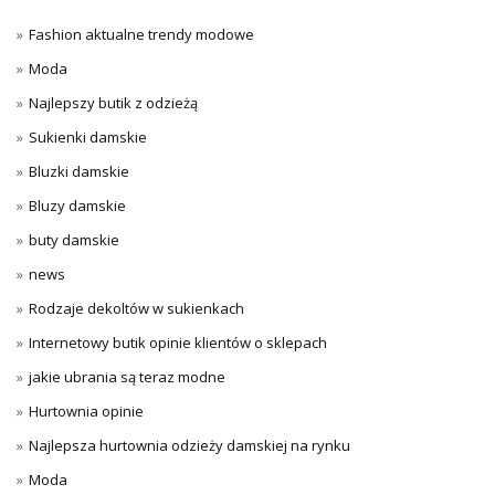
Fashion aktualne trendy modowe
Moda
Najlepszy butik z odzieżą
Sukienki damskie
Bluzki damskie
Bluzy damskie
buty damskie
news
Rodzaje dekoltów w sukienkach
Internetowy butik opinie klientów o sklepach
jakie ubrania są teraz modne
Hurtownia opinie
Najlepsza hurtownia odzieży damskiej na rynku
Moda