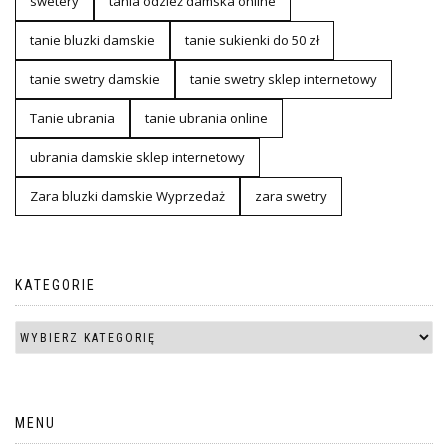
swetery
tania odzież damska online
tanie bluzki damskie
tanie sukienki do 50 zł
tanie swetry damskie
tanie swetry sklep internetowy
Tanie ubrania
tanie ubrania online
ubrania damskie sklep internetowy
Zara bluzki damskie Wyprzedaż
zara swetry
KATEGORIE
MENU