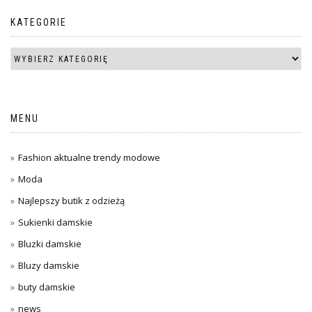
KATEGORIE
MENU
Fashion aktualne trendy modowe
Moda
Najlepszy butik z odzieżą
Sukienki damskie
Bluzki damskie
Bluzy damskie
buty damskie
news