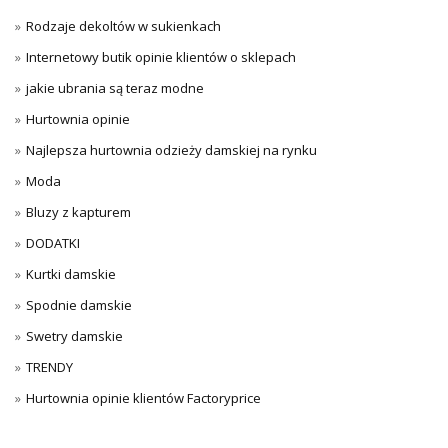
Rodzaje dekoltów w sukienkach
Internetowy butik opinie klientów o sklepach
jakie ubrania są teraz modne
Hurtownia opinie
Najlepsza hurtownia odzieży damskiej na rynku
Moda
Bluzy z kapturem
DODATKI
Kurtki damskie
Spodnie damskie
Swetry damskie
TRENDY
Hurtownia opinie klientów Factoryprice