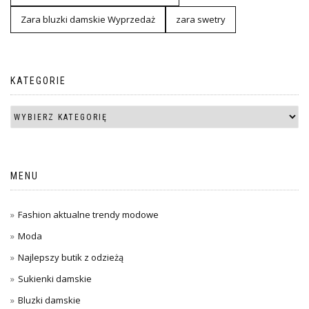
Zara bluzki damskie Wyprzedaż
zara swetry
KATEGORIE
MENU
Fashion aktualne trendy modowe
Moda
Najlepszy butik z odzieżą
Sukienki damskie
Bluzki damskie