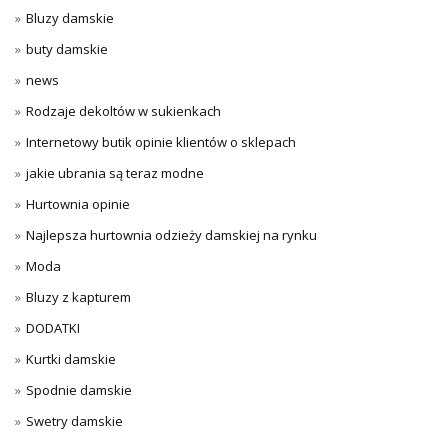
Bluzy damskie
buty damskie
news
Rodzaje dekoltów w sukienkach
Internetowy butik opinie klientów o sklepach
jakie ubrania są teraz modne
Hurtownia opinie
Najlepsza hurtownia odzieży damskiej na rynku
Moda
Bluzy z kapturem
DODATKI
Kurtki damskie
Spodnie damskie
Swetry damskie