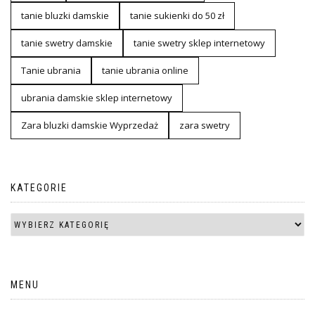
tanie bluzki damskie
tanie sukienki do 50 zł
tanie swetry damskie
tanie swetry sklep internetowy
Tanie ubrania
tanie ubrania online
ubrania damskie sklep internetowy
Zara bluzki damskie Wyprzedaż
zara swetry
KATEGORIE
MENU