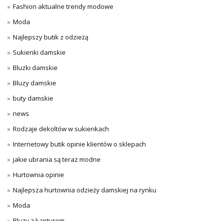
Fashion aktualne trendy modowe
Moda
Najlepszy butik z odzieżą
Sukienki damskie
Bluzki damskie
Bluzy damskie
buty damskie
news
Rodzaje dekoltów w sukienkach
Internetowy butik opinie klientów o sklepach
jakie ubrania są teraz modne
Hurtownia opinie
Najlepsza hurtownia odzieży damskiej na rynku
Moda
Bluzy z kapturem