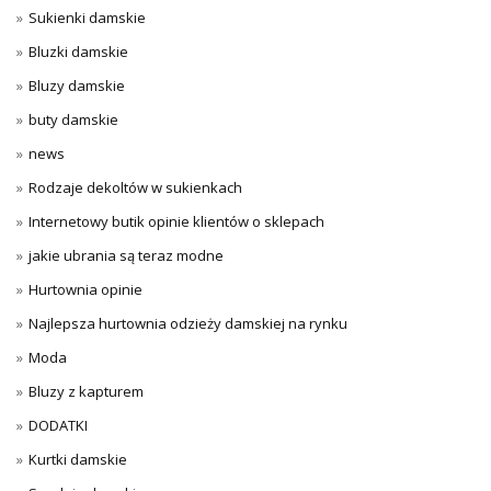
Sukienki damskie
Bluzki damskie
Bluzy damskie
buty damskie
news
Rodzaje dekoltów w sukienkach
Internetowy butik opinie klientów o sklepach
jakie ubrania są teraz modne
Hurtownia opinie
Najlepsza hurtownia odzieży damskiej na rynku
Moda
Bluzy z kapturem
DODATKI
Kurtki damskie