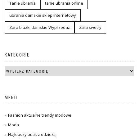
Tanie ubrania
tanie ubrania online
ubrania damskie sklep internetowy
Zara bluzki damskie Wyprzedaż
zara swetry
KATEGORIE
MENU
Fashion aktualne trendy modowe
Moda
Najlepszy butik z odzieżą