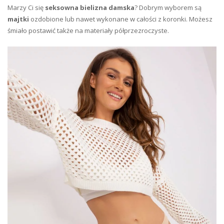
Marzy Ci się
seksowna bielizna damska
? Dobrym wyborem są
majtki
ozdobione lub nawet wykonane w całości z koronki. Możesz
śmiało postawić także na materiały półprzezroczyste.