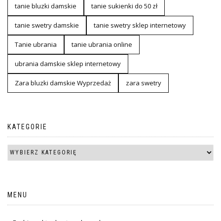
tanie bluzki damskie
tanie sukienki do 50 zł
tanie swetry damskie
tanie swetry sklep internetowy
Tanie ubrania
tanie ubrania online
ubrania damskie sklep internetowy
Zara bluzki damskie Wyprzedaż
zara swetry
KATEGORIE
MENU