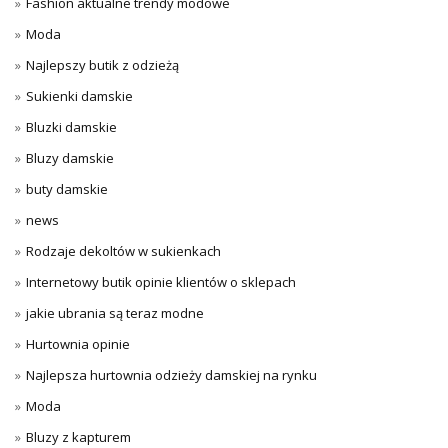
Fashion aktualne trendy modowe
Moda
Najlepszy butik z odzieżą
Sukienki damskie
Bluzki damskie
Bluzy damskie
buty damskie
news
Rodzaje dekoltów w sukienkach
Internetowy butik opinie klientów o sklepach
jakie ubrania są teraz modne
Hurtownia opinie
Najlepsza hurtownia odzieży damskiej na rynku
Moda
Bluzy z kapturem