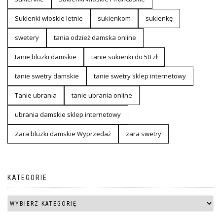
Sukienki włoskie letnie
sukienkom
sukienkę
swetery
tania odzież damska online
tanie bluzki damskie
tanie sukienki do 50 zł
tanie swetry damskie
tanie swetry sklep internetowy
Tanie ubrania
tanie ubrania online
ubrania damskie sklep internetowy
Zara bluzki damskie Wyprzedaż
zara swetry
KATEGORIE