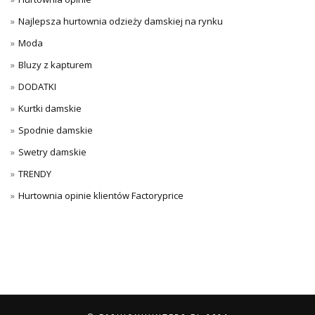
Najlepsza hurtownia odzieży damskiej na rynku
Moda
Bluzy z kapturem
DODATKI
Kurtki damskie
Spodnie damskie
Swetry damskie
TRENDY
Hurtownia opinie klientów Factoryprice