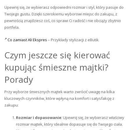
Upewnij się, że wybierasz odpowiedni rozmiar i styl, który pasuje do
Twojego gustu. Dzięki szerokiemu wyborowi miejsc do zakupu, z
pewnością znajdziesz coś, co sprawi Ci radość i nie obciąży zbytnio
portfela.
Co zamiast Ali Ekspres
– Przykłady stylizacji z eButik
Czym jeszcze się kierować
kupując śmieszne majtki?
Porady
Przy wyborze śmiesznych majtek warto zwrócić uwagę na kilka
kluczowych czynników, które wpłyną na komfort i satysfakcję z
zakupu:
Rozmiar i dopasowanie
: Upewnij się, że wybierasz właściwy
rozmiar majtek, który idealnie dopasuje się do Twojego ciała.