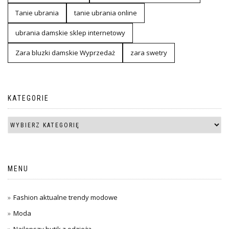
Tanie ubrania
tanie ubrania online
ubrania damskie sklep internetowy
Zara bluzki damskie Wyprzedaż
zara swetry
KATEGORIE
MENU
Fashion aktualne trendy modowe
Moda