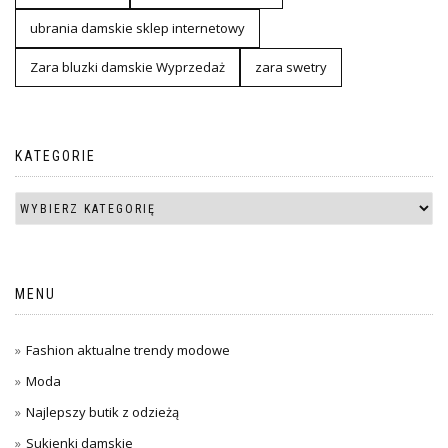
ubrania damskie sklep internetowy
Zara bluzki damskie Wyprzedaż
zara swetry
KATEGORIE
MENU
Fashion aktualne trendy modowe
Moda
Najlepszy butik z odzieżą
Sukienki damskie