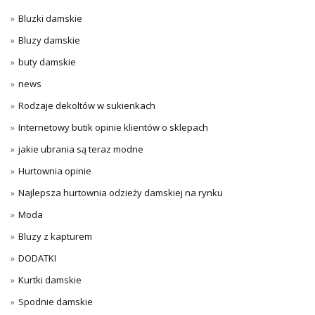
Bluzki damskie
Bluzy damskie
buty damskie
news
Rodzaje dekoltów w sukienkach
Internetowy butik opinie klientów o sklepach
jakie ubrania są teraz modne
Hurtownia opinie
Najlepsza hurtownia odzieży damskiej na rynku
Moda
Bluzy z kapturem
DODATKI
Kurtki damskie
Spodnie damskie