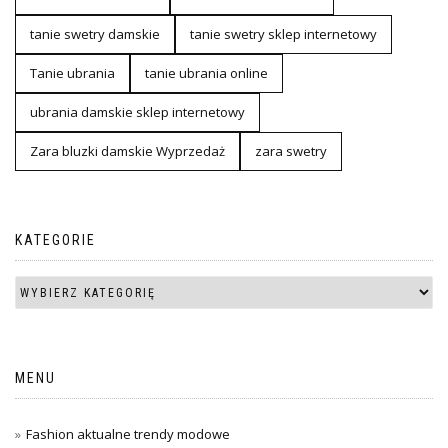
tanie swetry damskie
tanie swetry sklep internetowy
Tanie ubrania
tanie ubrania online
ubrania damskie sklep internetowy
Zara bluzki damskie Wyprzedaż
zara swetry
KATEGORIE
MENU
Fashion aktualne trendy modowe