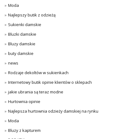
Moda
Najlepszy butik z odzieżą
Sukienki damskie
Bluzki damskie
Bluzy damskie
buty damskie
news
Rodzaje dekoltów w sukienkach
Internetowy butik opinie klientów o sklepach
jakie ubrania są teraz modne
Hurtownia opinie
Najlepsza hurtownia odzieży damskiej na rynku
Moda
Bluzy z kapturem