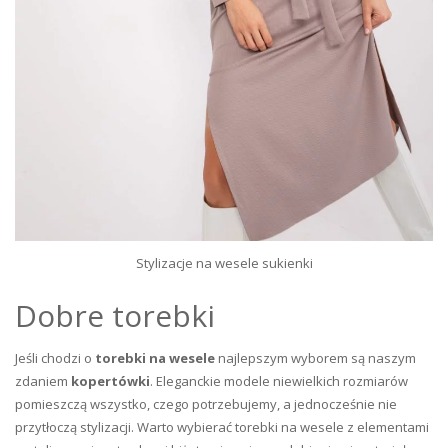
Stylizacje na wesele sukienki
Dobre torebki
Jeśli chodzi o
torebki na wesele
najlepszym wyborem są naszym
zdaniem
kopertówki
. Eleganckie modele niewielkich rozmiarów
pomieszczą wszystko, czego potrzebujemy, a jednocześnie nie
przytłoczą stylizacji. Warto wybierać torebki na wesele z elementami