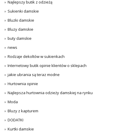
Najlepszy butik z odzieżą
Sukienki damskie
Bluzki damskie
Bluzy damskie
buty damskie
news
Rodzaje dekoltów w sukienkach
Internetowy butik opinie klientów o sklepach
jakie ubrania są teraz modne
Hurtownia opinie
Najlepsza hurtownia odzieży damskiej na rynku
Moda
Bluzy z kapturem
DODATKI
Kurtki damskie