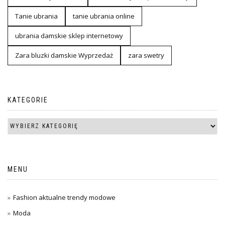
Tanie ubrania
tanie ubrania online
ubrania damskie sklep internetowy
Zara bluzki damskie Wyprzedaż
zara swetry
KATEGORIE
MENU
Fashion aktualne trendy modowe
Moda