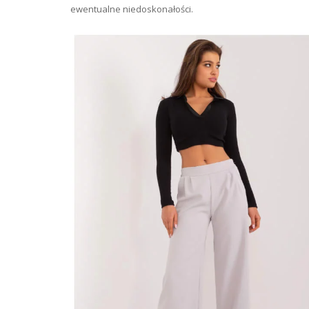
ewentualne niedoskonałości.