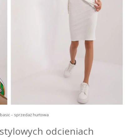
basic – sprzedaż hurtowa
stylowych odcieniach