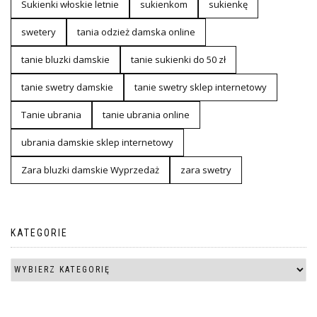
Sukienki włoskie letnie
sukienkom
sukienkę
swetery
tania odzież damska online
tanie bluzki damskie
tanie sukienki do 50 zł
tanie swetry damskie
tanie swetry sklep internetowy
Tanie ubrania
tanie ubrania online
ubrania damskie sklep internetowy
Zara bluzki damskie Wyprzedaż
zara swetry
KATEGORIE