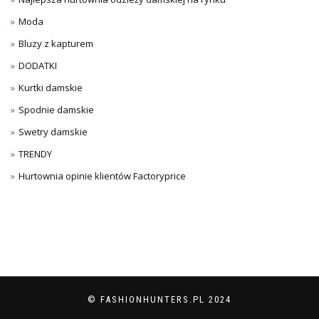
Moda
Bluzy z kapturem
DODATKI
Kurtki damskie
Spodnie damskie
Swetry damskie
TRENDY
Hurtownia opinie klientów Factoryprice
© FASHIONHUNTERS.PL 2024